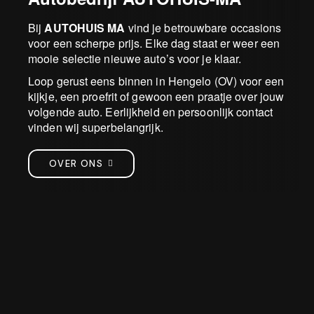
Bij
AUTOHUIS MA
vind je betrouwbare occasions
voor een scherpe prijs. Elke dag staat er weer een
mooie selectie nieuwe auto’s voor je klaar.
Loop gerust eens binnen in Hengelo (OV) voor een
kijkje, een proefrit of gewoon een praatje over jouw
volgende auto. Eerlijkheid en persoonlijk contact
vinden wij superbelangrijk.
OVER ONS