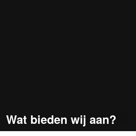
Wat bieden wij aan?