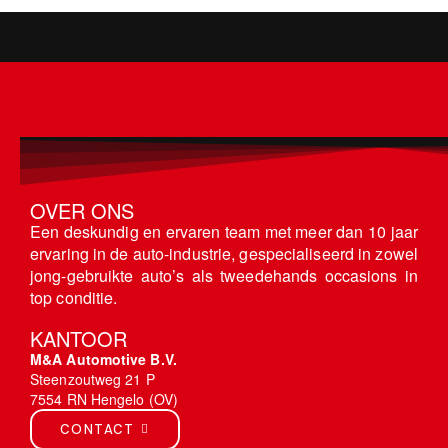
OVER ONS
Een deskundig en ervaren team met meer dan 10 jaar
ervaring in de auto-industrie, gespecialiseerd in zowel
jong-gebruikte auto’s als tweedehands occasions in
top conditie.
KANTOOR
M&A Automotive B.V.
Steenzoutweg 21 P
7554 RN Hengelo (OV)
CONTACT