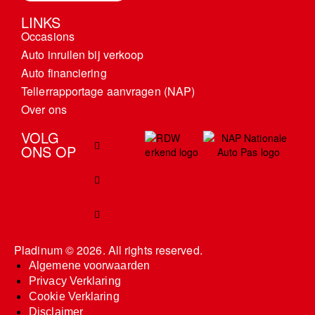
LINKS
Occasions
Auto inruilen bij verkoop
Auto financiering
Tellerrapportage aanvragen (NAP)
Over ons
VOLG
ONS OP
Pladinum
© 2026. All rights reserved.
Algemene voorwaarden
Privacy Verklaring
Cookie Verklaring
Disclaimer