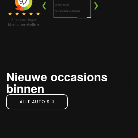
Nieuwe occasions
binnen
ALLE AUTO'S