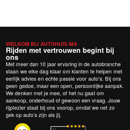
WELKOM BIJ AUTOHUIS-MA
Rijden met vertrouwen begint bij
ons
Met meer dan 10 jaar ervaring in de autobranche
staan we elke dag klaar om klanten te helpen met
eerlijk advies en echte passie voor auto’s. Bij ons
geen gedoe, maar een open, persoonlijke aanpak.
We denken met je mee, of het nu gaat om
aankoop, onderhoud of gewoon een vraag. Jouw
rijplezier staat bij ons voorop, omdat we net zo
gek op auto’s zijn als jij.